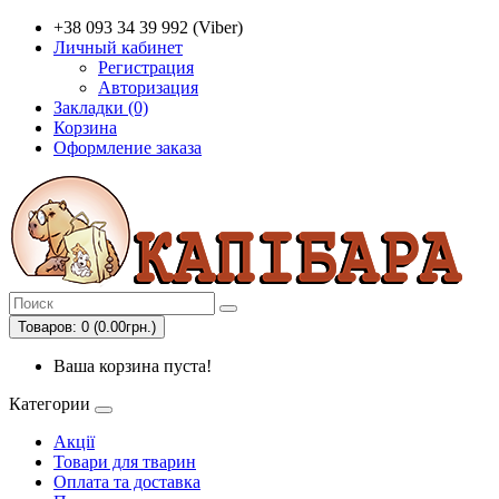
+38 093 34 39 992 (Viber)
Личный кабинет
Регистрация
Авторизация
Закладки (0)
Корзина
Оформление заказа
Товаров: 0 (0.00грн.)
Ваша корзина пуста!
Категории
Акції
Товари для тварин
Оплата та доставка