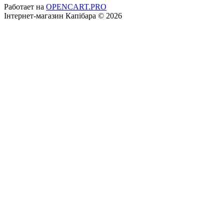
Работает на
OPENCART.PRO
Інтернет-магазин Капібара © 2026