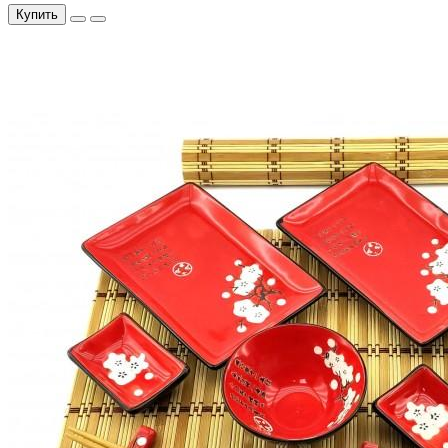
Купить