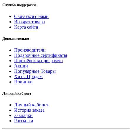
Служба поддержки
Связаться с нами
Возврат товара
Карта сайта
Дополнительно
Производители
Подарочные сертификаты
Партнёрская программа
Акции
Популярные Товары
Хиты Продаж
Новинки
Личный кабинет
Личный кабинет
История заказа
Закладки
Рассылка