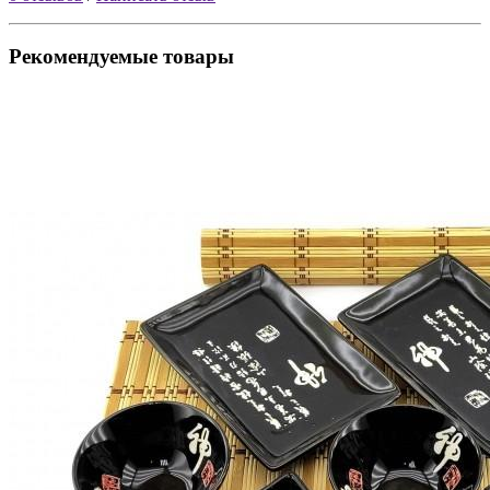
Рекомендуемые товары