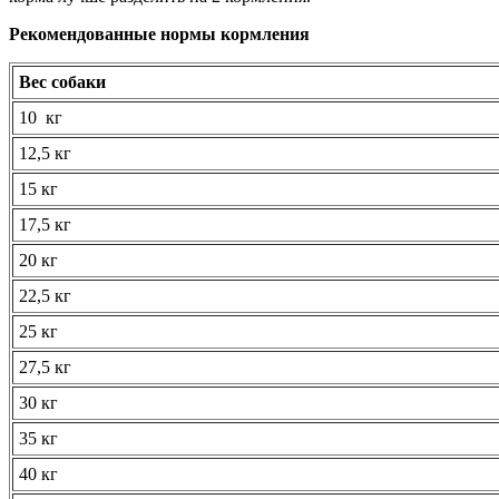
Рекомендованные нормы кормления
Вес собаки
10 кг
12,5 кг
15 кг
17,5 кг
20 кг
22,5 кг
25 кг
27,5 кг
30 кг
35 кг
40 кг