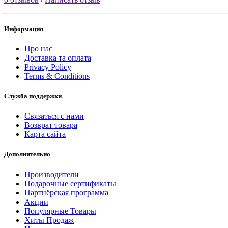
Информация
Про нас
Доставка та оплата
Privacy Policy
Terms & Conditions
Служба поддержки
Связаться с нами
Возврат товара
Карта сайта
Дополнительно
Производители
Подарочные сертификаты
Партнёрская программа
Акции
Популярные Товары
Хиты Продаж