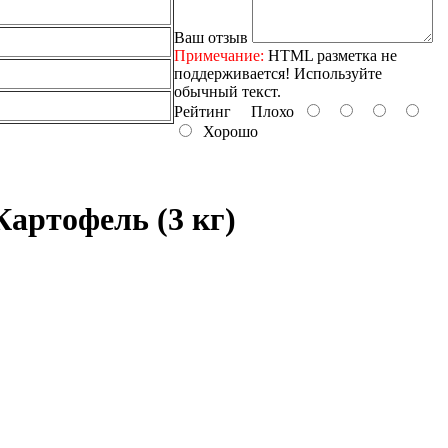
Ваш отзыв
Примечание:
HTML разметка не
поддерживается! Используйте
обычный текст.
Рейтинг
Плохо
Хорошо
Картофель (3 кг)