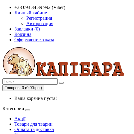
+38 093 34 39 992 (Viber)
Личный кабинет
Регистрация
Авторизация
Закладки (0)
Корзина
Оформление заказа
Товаров: 0 (0.00грн.)
Ваша корзина пуста!
Категории
Акції
Товари для тварин
Оплата та доставка