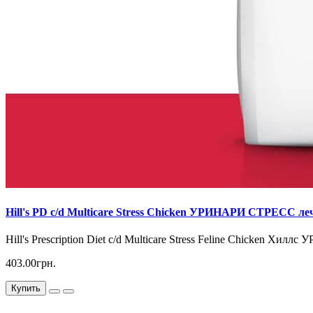
Hill's PD c/d Multicare Stress Chicken УРИНАРИ СТРЕСС ле
Hill's Prescription Diet c/d Multicare Stress Feline Chicken Х
403.00грн.
Купить