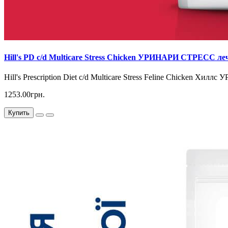
Hill's PD c/d Multicare Stress Chicken УРИНАРИ СТРЕСС ле
Hill's Prescription Diet c/d Multicare Stress Feline Chicken Хи
1253.00грн.
Купить