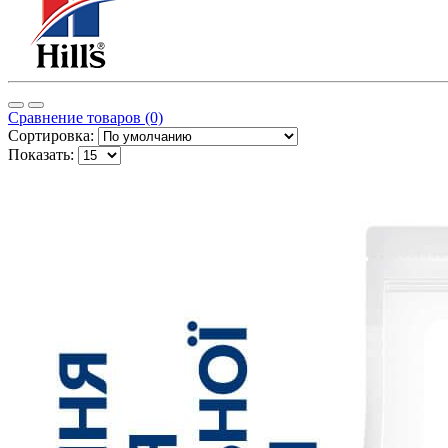
Сравнение товаров (0)
Сортировка:
Показать: