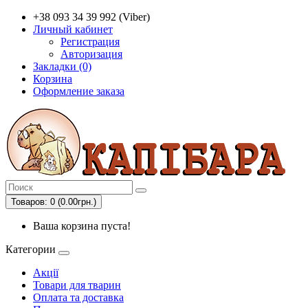
+38 093 34 39 992 (Viber)
Личный кабинет
Регистрация
Авторизация
Закладки (0)
Корзина
Оформление заказа
Товаров: 0 (0.00грн.)
Ваша корзина пуста!
Категории
Акції
Товари для тварин
Оплата та доставка