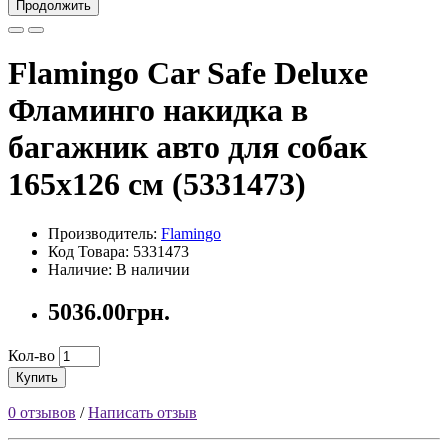
Продолжить
Flamingo Car Safe Deluxe
Фламинго накидка в
багажник авто для собак
165х126 см (5331473)
Производитель:
Flamingo
Код Товара: 5331473
Наличие: В наличии
5036.00грн.
Кол-во
Купить
0 отзывов
/
Написать отзыв