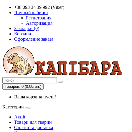
+38 093 34 39 992 (Viber)
Личный кабинет
Регистрация
Авторизация
Закладки (0)
Корзина
Оформление заказа
Товаров: 0 (0.00грн.)
Ваша корзина пуста!
Категории
Акції
Товари для тварин
Оплата та доставка