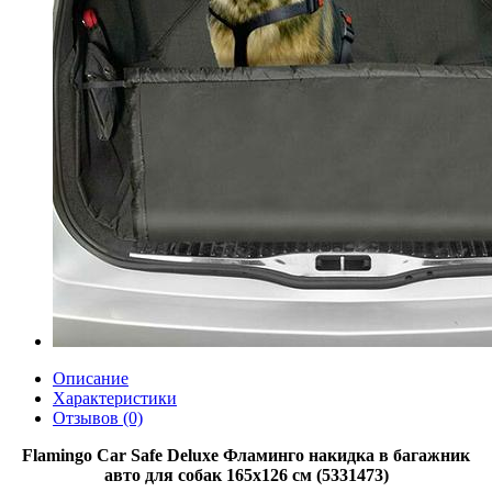
Описание
Характеристики
Отзывов (0)
Flamingo Car Safe Deluxe Фламинго накидка в багажник
авто для собак 165х126 см (5331473)