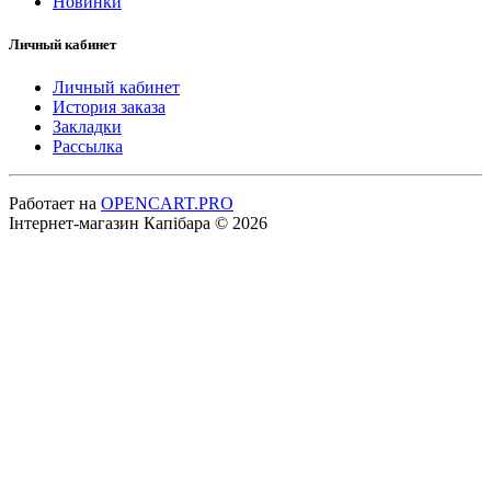
Новинки
Личный кабинет
Личный кабинет
История заказа
Закладки
Рассылка
Работает на
OPENCART.PRO
Інтернет-магазин Капібара © 2026