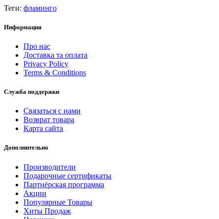
Теги:
фламинго
Информация
Про нас
Доставка та оплата
Privacy Policy
Terms & Conditions
Служба поддержки
Связаться с нами
Возврат товара
Карта сайта
Дополнительно
Производители
Подарочные сертификаты
Партнёрская программа
Акции
Популярные Товары
Хиты Продаж