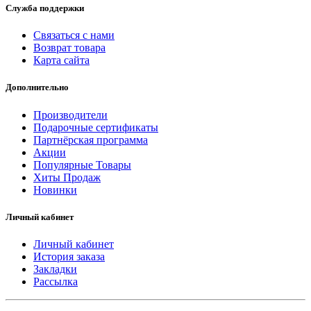
Служба поддержки
Связаться с нами
Возврат товара
Карта сайта
Дополнительно
Производители
Подарочные сертификаты
Партнёрская программа
Акции
Популярные Товары
Хиты Продаж
Новинки
Личный кабинет
Личный кабинет
История заказа
Закладки
Рассылка