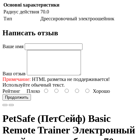
Основні характеристики
Радиус действия
70.0
Тип
Дрессировочный электроошейник
Написать отзыв
Ваше имя
Ваш отзыв
Примечание:
HTML разметка не поддерживается!
Используйте обычный текст.
Рейтинг
Плохо
Хорошо
Продолжить
PetSafe (ПетСейф) Basic
Remote Trainer Электронный