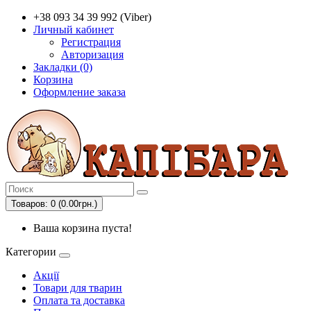
+38 093 34 39 992 (Viber)
Личный кабинет
Регистрация
Авторизация
Закладки (0)
Корзина
Оформление заказа
Товаров: 0 (0.00грн.)
Ваша корзина пуста!
Категории
Акції
Товари для тварин
Оплата та доставка