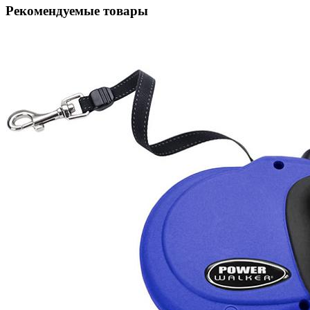
Рекомендуемые товары