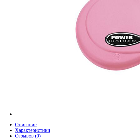
Описание
Характеристики
Отзывов (0)