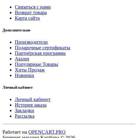
Связаться с нами
Возврат товара
Карта сайта
Дополнительно
Производители
Подарочные сертификаты
Партнёрская программа
Акции
Популярные Товары
Хиты Продаж
Новинки
Личный кабинет
Личный кабинет
История заказа
Закладки
Рассылка
Работает на
OPENCART.PRO
Інтернет-магазин Капібара © 2026