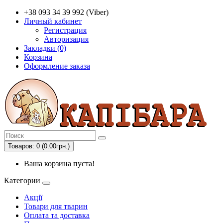
+38 093 34 39 992 (Viber)
Личный кабинет
Регистрация
Авторизация
Закладки (0)
Корзина
Оформление заказа
Товаров: 0 (0.00грн.)
Ваша корзина пуста!
Категории
Акції
Товари для тварин
Оплата та доставка