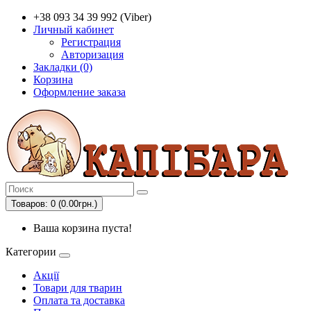
+38 093 34 39 992 (Viber)
Личный кабинет
Регистрация
Авторизация
Закладки (0)
Корзина
Оформление заказа
Товаров: 0 (0.00грн.)
Ваша корзина пуста!
Категории
Акції
Товари для тварин
Оплата та доставка