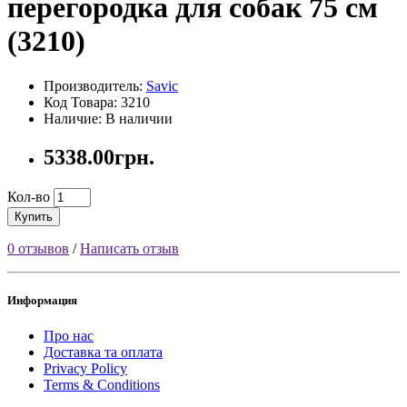
перегородка для собак 75 см
(3210)
Производитель:
Savic
Код Товара: 3210
Наличие: В наличии
5338.00грн.
Кол-во
Купить
0 отзывов
/
Написать отзыв
Информация
Про нас
Доставка та оплата
Privacy Policy
Terms & Conditions