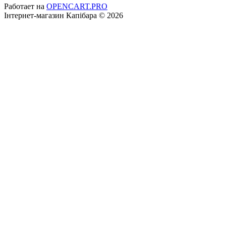
Работает на
OPENCART.PRO
Інтернет-магазин Капібара © 2026