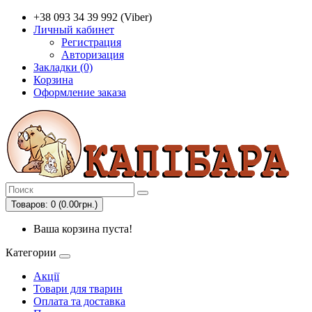
+38 093 34 39 992 (Viber)
Личный кабинет
Регистрация
Авторизация
Закладки (0)
Корзина
Оформление заказа
Товаров: 0 (0.00грн.)
Ваша корзина пуста!
Категории
Акції
Товари для тварин
Оплата та доставка