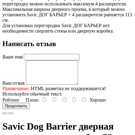
перегородку можно использовать максимум 4 расширителя.
Максимальная ширина дверного проема, в который можно
установить Savic ДОГ БАРЬЕР + 4 расширителя равняется 113
см.
Для установки перегородки Savic ДОГ БАРЬЕР нет
необходимости сверлить стены или дверную коробку.
Написать отзыв
Ваше имя
Ваш отзыв
Примечание:
HTML разметка не поддерживается!
Используйте обычный текст.
Рейтинг
Плохо
Хорошо
Продолжить
Savic Dog Barrier дверная