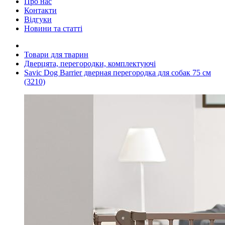
Про нас
Контакти
Відгуки
Новини та статті
Товари для тварин
Дверцята, перегородки, комплектуючі
Savic Dog Barrier дверная перегородка для собак 75 см
(3210)