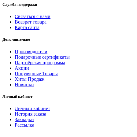
Служба поддержки
Связаться с нами
Возврат товара
Карта сайта
Дополнительно
Производители
Подарочные сертификаты
Партнёрская программа
Акции
Популярные Товары
Хиты Продаж
Новинки
Личный кабинет
Личный кабинет
История заказа
Закладки
Рассылка