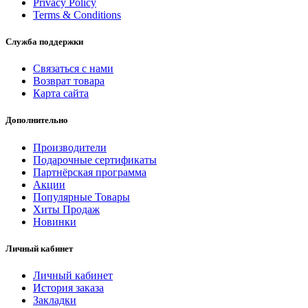
Privacy Policy
Terms & Conditions
Служба поддержки
Связаться с нами
Возврат товара
Карта сайта
Дополнительно
Производители
Подарочные сертификаты
Партнёрская программа
Акции
Популярные Товары
Хиты Продаж
Новинки
Личный кабинет
Личный кабинет
История заказа
Закладки