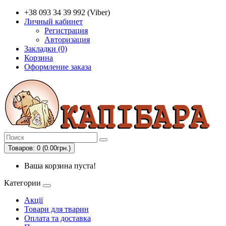
+38 093 34 39 992 (Viber)
Личный кабинет
Регистрация
Авторизация
Закладки (0)
Корзина
Оформление заказа
Товаров: 0 (0.00грн.)
Ваша корзина пуста!
Категории
Акції
Товари для тварин
Оплата та доставка