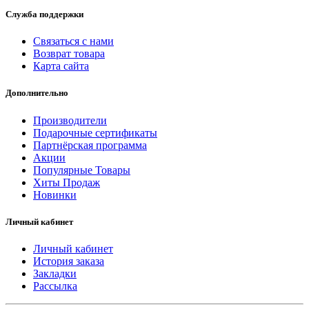
Служба поддержки
Связаться с нами
Возврат товара
Карта сайта
Дополнительно
Производители
Подарочные сертификаты
Партнёрская программа
Акции
Популярные Товары
Хиты Продаж
Новинки
Личный кабинет
Личный кабинет
История заказа
Закладки
Рассылка