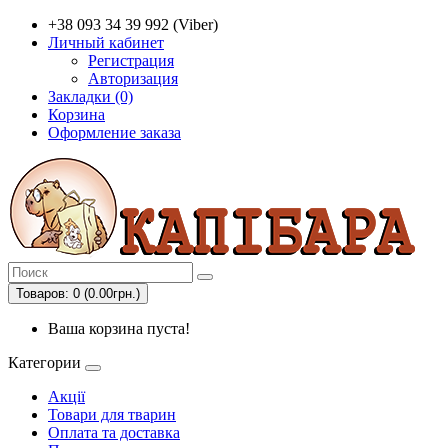
+38 093 34 39 992 (Viber)
Личный кабинет
Регистрация
Авторизация
Закладки (0)
Корзина
Оформление заказа
Товаров: 0 (0.00грн.)
Ваша корзина пуста!
Категории
Акції
Товари для тварин
Оплата та доставка