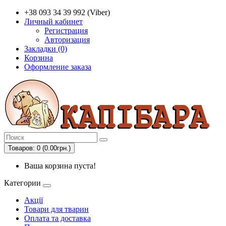
+38 093 34 39 992 (Viber)
Личный кабинет
Регистрация
Авторизация
Закладки (0)
Корзина
Оформление заказа
Товаров: 0 (0.00грн.)
Ваша корзина пуста!
Категории
Акції
Товари для тварин
Оплата та доставка