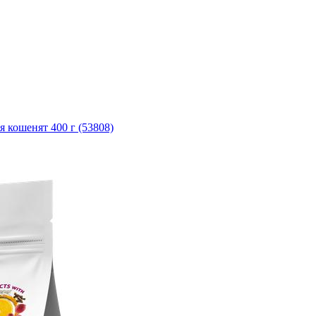
я кошенят 400 г (53808)