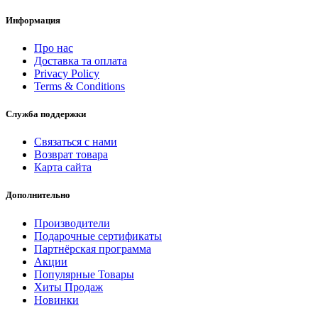
Информация
Про нас
Доставка та оплата
Privacy Policy
Terms & Conditions
Служба поддержки
Связаться с нами
Возврат товара
Карта сайта
Дополнительно
Производители
Подарочные сертификаты
Партнёрская программа
Акции
Популярные Товары
Хиты Продаж
Новинки