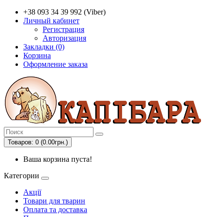
+38 093 34 39 992 (Viber)
Личный кабинет
Регистрация
Авторизация
Закладки (0)
Корзина
Оформление заказа
Товаров: 0 (0.00грн.)
Ваша корзина пуста!
Категории
Акції
Товари для тварин
Оплата та доставка