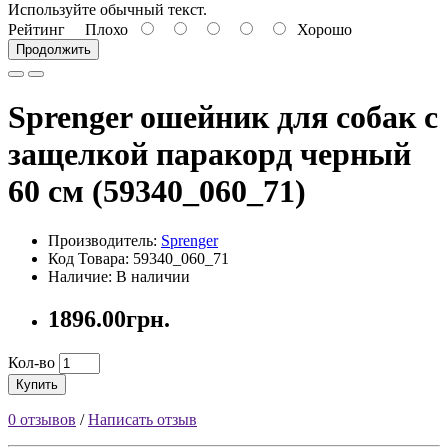
Используйте обычный текст.
Рейтинг
Плохо
Хорошо
Продолжить
Sprenger ошейник для собак с
защелкой паракорд черный
60 см (59340_060_71)
Производитель:
Sprenger
Код Товара: 59340_060_71
Наличие: В наличии
1896.00грн.
Кол-во
Купить
0 отзывов
/
Написать отзыв