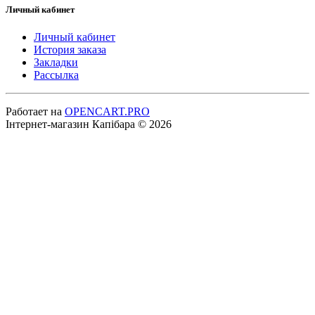
Личный кабинет
Личный кабинет
История заказа
Закладки
Рассылка
Работает на
OPENCART.PRO
Інтернет-магазин Капібара © 2026