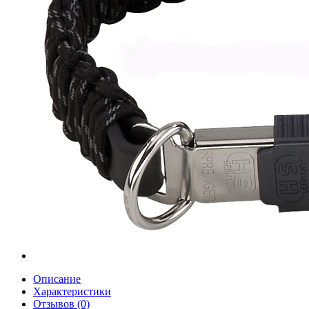
Описание
Характеристики
Отзывов (0)