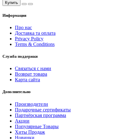
Купить
Информация
Про нас
Доставка та оплата
Privacy Policy
Terms & Conditions
Служба поддержки
Связаться с нами
Возврат товара
Карта сайта
Дополнительно
Производители
Подарочные сертификаты
Партнёрская программа
Акции
Популярные Товары
Хиты Продаж
Новинки