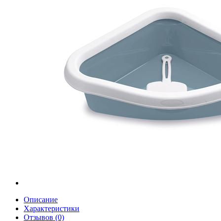
Описание
Характеристики
Отзывов (0)