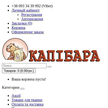
+38 093 34 39 992 (Viber)
Личный кабинет
Регистрация
Авторизация
Закладки (0)
Корзина
Оформление заказа
Товаров: 0 (0.00грн.)
Ваша корзина пуста!
Категории
Акції
Товари для тварин
Оплата та доставка