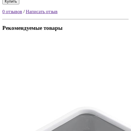
Купить
0 отзывов
/
Написать отзыв
Рекомендуемые товары