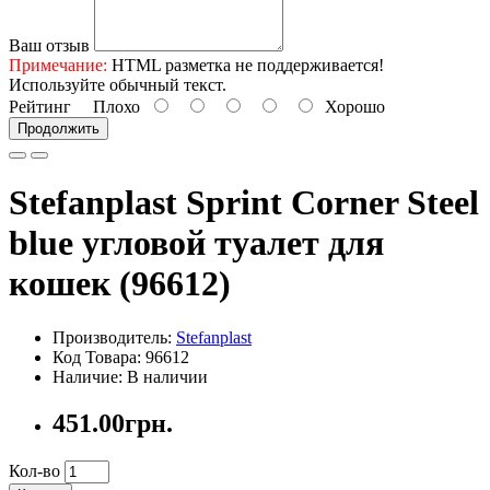
Ваш отзыв
Примечание:
HTML разметка не поддерживается!
Используйте обычный текст.
Рейтинг
Плохо
Хорошо
Продолжить
Stefanplast Sprint Corner Steel
blue угловой туалет для
кошек (96612)
Производитель:
Stefanplast
Код Товара: 96612
Наличие: В наличии
451.00грн.
Кол-во