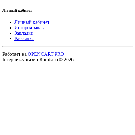
Личный кабинет
Личный кабинет
История заказа
Закладки
Рассылка
Работает на
OPENCART.PRO
Інтернет-магазин Капібара © 2026