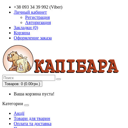
+38 093 34 39 992 (Viber)
Личный кабинет
Регистрация
Авторизация
Закладки (0)
Корзина
Оформление заказа
Товаров: 0 (0.00грн.)
Ваша корзина пуста!
Категории
Акції
Товари для тварин
Оплата та доставка