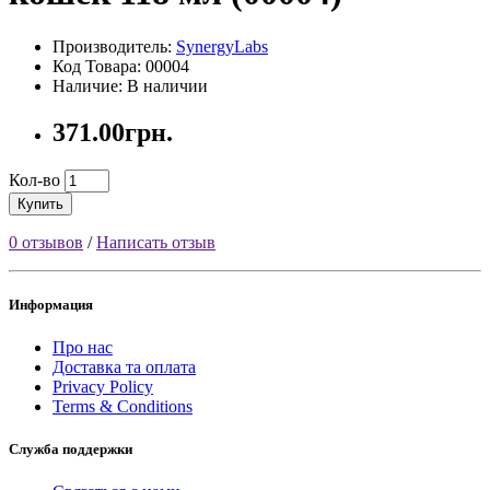
Производитель:
SynergyLabs
Код Товара: 00004
Наличие: В наличии
371.00грн.
Кол-во
Купить
0 отзывов
/
Написать отзыв
Информация
Про нас
Доставка та оплата
Privacy Policy
Terms & Conditions
Служба поддержки