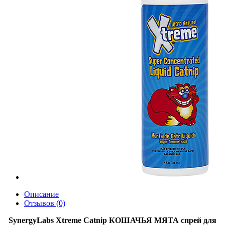
Описание
Отзывов (0)
SynergyLabs Xtreme Catnip КОШАЧЬЯ МЯТА спрей для