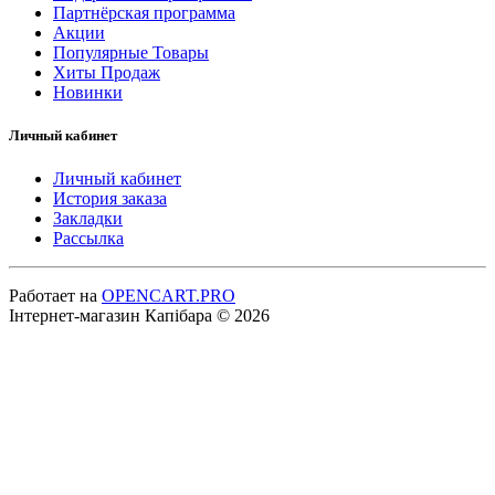
Партнёрская программа
Акции
Популярные Товары
Хиты Продаж
Новинки
Личный кабинет
Личный кабинет
История заказа
Закладки
Рассылка
Работает на
OPENCART.PRO
Інтернет-магазин Капібара © 2026