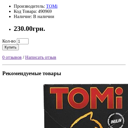
Производитель:
TOMi
Код Товара: 490969
Наличие: В наличии
230.00грн.
Кол-во
Купить
0 отзывов
/
Написать отзыв
Рекомендуемые товары