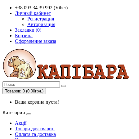
+38 093 34 39 992 (Viber)
Личный кабинет
Регистрация
Авторизация
Закладки (0)
Корзина
Оформление заказа
Товаров: 0 (0.00грн.)
Ваша корзина пуста!
Категории
Акції
Товари для тварин
Оплата та доставка