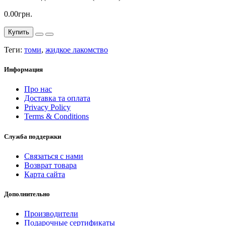
0.00грн.
Купить
Теги:
томи
,
жидкое лакомство
Информация
Про нас
Доставка та оплата
Privacy Policy
Terms & Conditions
Служба поддержки
Связаться с нами
Возврат товара
Карта сайта
Дополнительно
Производители
Подарочные сертификаты