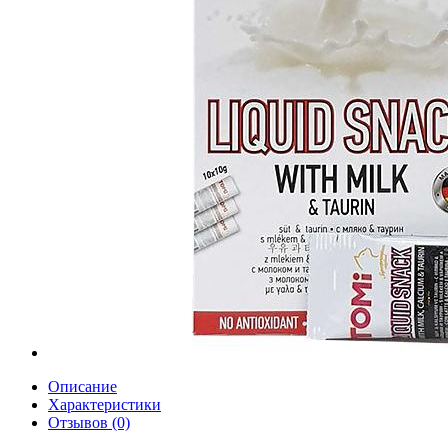
Описание
Характеристики
Отзывов (0)