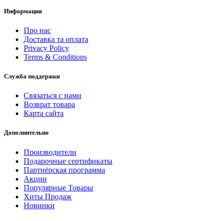
Информация
Про нас
Доставка та оплата
Privacy Policy
Terms & Conditions
Служба поддержки
Связаться с нами
Возврат товара
Карта сайта
Дополнительно
Производители
Подарочные сертификаты
Партнёрская программа
Акции
Популярные Товары
Хиты Продаж
Новинки