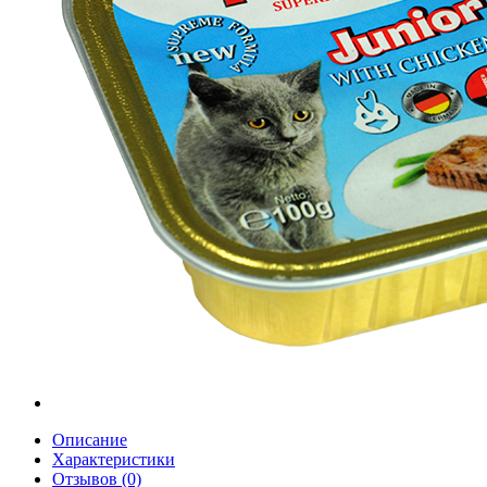
Описание
Характеристики
Отзывов (0)