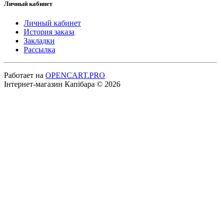
Личный кабинет
Личный кабинет
История заказа
Закладки
Рассылка
Работает на
OPENCART.PRO
Інтернет-магазин Капібара © 2026