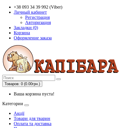
+38 093 34 39 992 (Viber)
Личный кабинет
Регистрация
Авторизация
Закладки (0)
Корзина
Оформление заказа
Товаров: 0 (0.00грн.)
Ваша корзина пуста!
Категории
Акції
Товари для тварин
Оплата та доставка