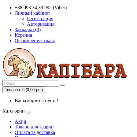
+38 093 34 39 992 (Viber)
Личный кабинет
Регистрация
Авторизация
Закладки (0)
Корзина
Оформление заказа
Товаров: 0 (0.00грн.)
Ваша корзина пуста!
Категории
Акції
Товари для тварин
Оплата та доставка