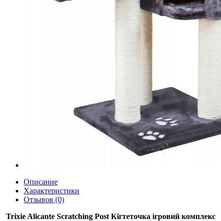
Описание
Характеристики
Отзывов (0)
Trixie Alicante Scratching Post Кігтеточка ігровий комплекс