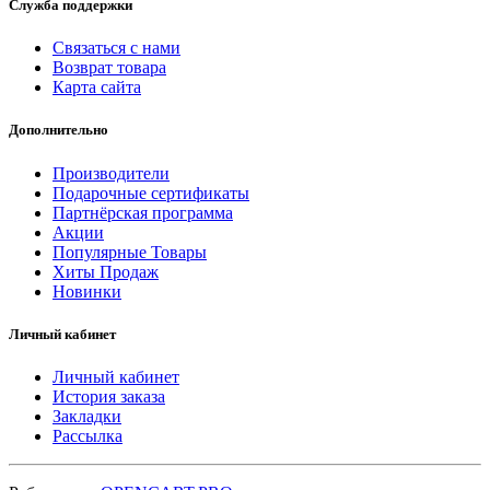
Служба поддержки
Связаться с нами
Возврат товара
Карта сайта
Дополнительно
Производители
Подарочные сертификаты
Партнёрская программа
Акции
Популярные Товары
Хиты Продаж
Новинки
Личный кабинет
Личный кабинет
История заказа
Закладки
Рассылка