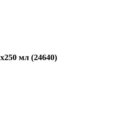
2х250 мл (24640)