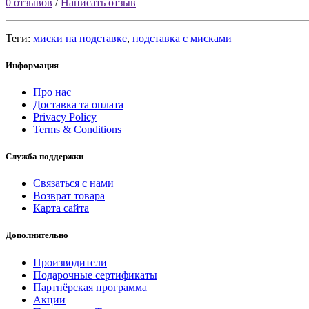
0 отзывов
/
Написать отзыв
Теги:
миски на подставке
,
подставка с мисками
Информация
Про нас
Доставка та оплата
Privacy Policy
Terms & Conditions
Служба поддержки
Связаться с нами
Возврат товара
Карта сайта
Дополнительно
Производители
Подарочные сертификаты
Партнёрская программа
Акции