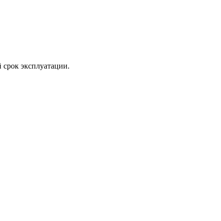
й срок эксплуатации.