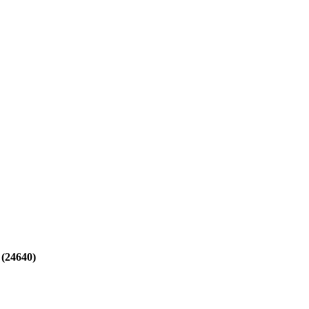
 (24640)