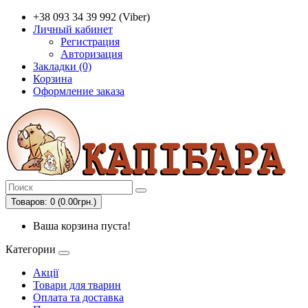
+38 093 34 39 992 (Viber)
Личный кабинет
Регистрация
Авторизация
Закладки (0)
Корзина
Оформление заказа
Товаров: 0 (0.00грн.)
Ваша корзина пуста!
Категории
Акції
Товари для тварин
Оплата та доставка