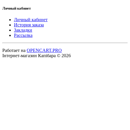
Личный кабинет
Личный кабинет
История заказа
Закладки
Рассылка
Работает на
OPENCART.PRO
Інтернет-магазин Капібара © 2026