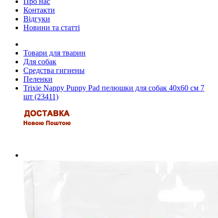
Про нас
Контакти
Відгуки
Новини та статті
Товари для тварин
Для собак
Средства гигиены
Пеленки
Trixie Nappy Puppy Pad пелюшки для собак 40х60 см 7
шт (23411)