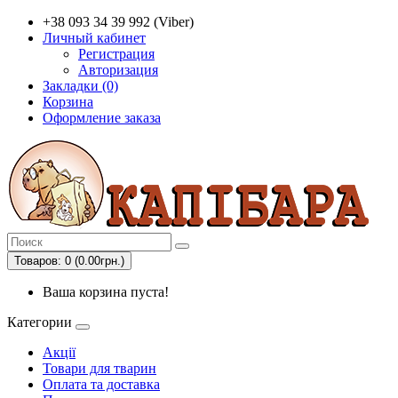
+38 093 34 39 992 (Viber)
Личный кабинет
Регистрация
Авторизация
Закладки (0)
Корзина
Оформление заказа
Товаров: 0 (0.00грн.)
Ваша корзина пуста!
Категории
Акції
Товари для тварин
Оплата та доставка