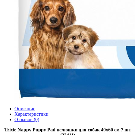
Описание
Характеристики
Отзывов (0)
Trixie Nappy Puppy Pad пелюшки для собак 40х60 см 7 шт