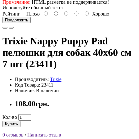
Примечание:
HTML разметка не поддерживается!
Используйте обычный текст.
Рейтинг
Плохо
Хорошо
Продолжить
Trixie Nappy Puppy Pad
пелюшки для собак 40х60 см
7 шт (23411)
Производитель:
Trixie
Код Товара: 23411
Наличие: В наличии
108.00грн.
Кол-во
Купить
0 отзывов
/
Написать отзыв