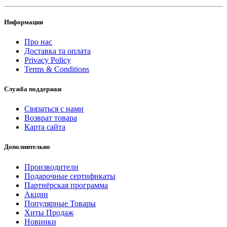
Информация
Про нас
Доставка та оплата
Privacy Policy
Terms & Conditions
Служба поддержки
Связаться с нами
Возврат товара
Карта сайта
Дополнительно
Производители
Подарочные сертификаты
Партнёрская программа
Акции
Популярные Товары
Хиты Продаж
Новинки