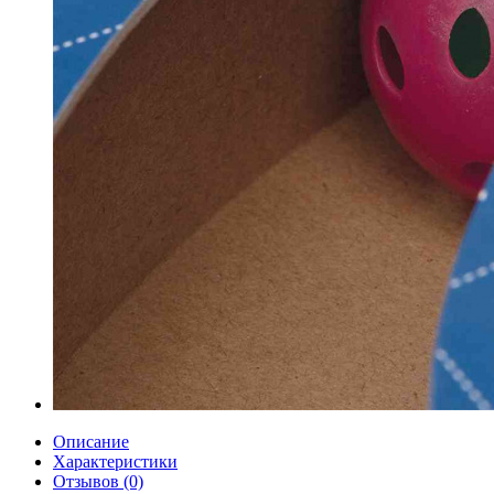
Описание
Характеристики
Отзывов (0)