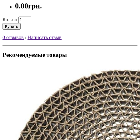
0.00грн.
Кол-во
Купить
0 отзывов
/
Написать отзыв
Рекомендуемые товары