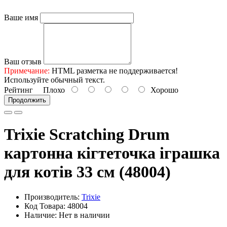
Ваше имя
Ваш отзыв
Примечание:
HTML разметка не поддерживается!
Используйте обычный текст.
Рейтинг
Плохо
Хорошо
Продолжить
Trixie Scratching Drum
картонна кігтеточка іграшка
для котів 33 см (48004)
Производитель:
Trixie
Код Товара: 48004
Наличие: Нет в наличии