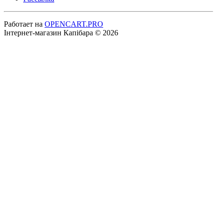
Работает на
OPENCART.PRO
Інтернет-магазин Капібара © 2026