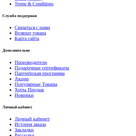
Terms & Conditions
Служба поддержки
Связаться с нами
Возврат товара
Карта сайта
Дополнительно
Производители
Подарочные сертификаты
Партнёрская программа
Акции
Популярные Товары
Хиты Продаж
Новинки
Личный кабинет
Личный кабинет
История заказа
Закладки
Рассылка