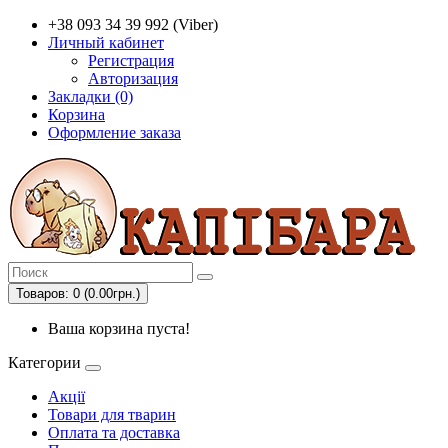
+38 093 34 39 992 (Viber)
Личный кабинет
Регистрация
Авторизация
Закладки (0)
Корзина
Оформление заказа
Товаров: 0 (0.00грн.)
Ваша корзина пуста!
Категории
Акції
Товари для тварин
Оплата та доставка