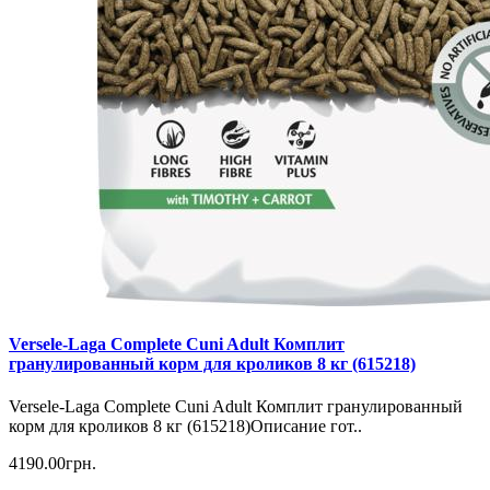
Versele-Laga Complete Cuni Adult Комплит
гранулированный корм для кроликов 8 кг (615218)
Versele-Laga Complete Cuni Adult Комплит гранулированный
корм для кроликов 8 кг (615218)Описание гот..
4190.00грн.