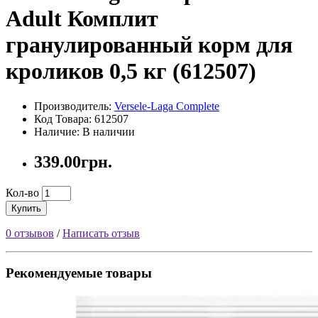
Adult Комплит
гранулированный корм для
кроликов 0,5 кг (612507)
Производитель:
Versele-Laga Complete
Код Товара: 612507
Наличие: В наличии
339.00грн.
Кол-во
Купить
0 отзывов
/
Написать отзыв
Рекомендуемые товары