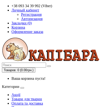
+38 093 34 39 992 (Viber)
Личный кабинет
Регистрация
Авторизация
Закладки (0)
Корзина
Оформление заказа
Товаров: 0 (0.00грн.)
Ваша корзина пуста!
Категории
Акції
Товари для тварин
Оплата та доставка