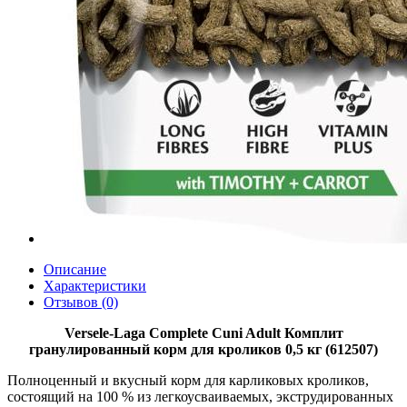
Описание
Характеристики
Отзывов (0)
Versele-Laga Complete Cuni Adult Комплит
гранулированный корм для кроликов 0,5 кг (612507)
Полноценный и вкусный корм для карликовых кроликов,
состоящий на 100 % из легкоусваиваемых, экструдированных