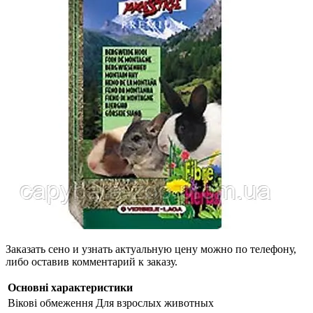
Заказать сено и узнать актуальную цену можно по телефону,
либо оставив комментарий к заказу.
Основні характеристики
Вікові обмеження
Для взрослых животных