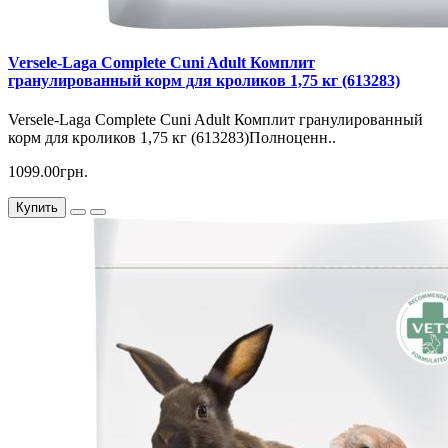
Versele-Laga Complete Cuni Adult Комплит
гранулированный корм для кроликов 1,75 кг (613283)
Versele-Laga Complete Cuni Adult Комплит гранулированный
корм для кроликов 1,75 кг (613283)Полноценн..
1099.00грн.
Купить