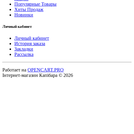
Популярные Товары
Хиты Продаж
Новинки
Личный кабинет
Личный кабинет
История заказа
Закладки
Рассылка
Работает на
OPENCART.PRO
Інтернет-магазин Капібара © 2026