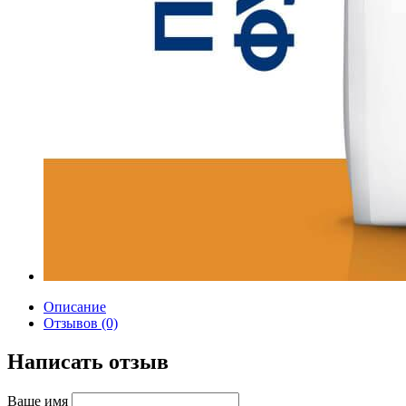
Описание
Отзывов (0)
Написать отзыв
Ваше имя