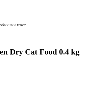
обычный текст.
ken Dry Cat Food 0.4 kg