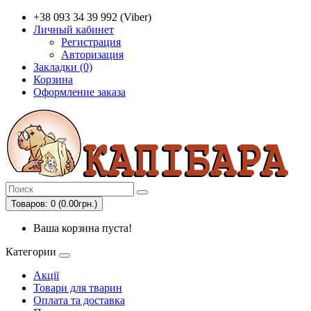
+38 093 34 39 992 (Viber)
Личный кабинет
Регистрация
Авторизация
Закладки (0)
Корзина
Оформление заказа
Товаров: 0 (0.00грн.)
Ваша корзина пуста!
Категории
Акції
Товари для тварин
Оплата та доставка