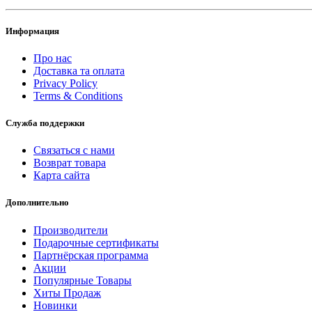
Информация
Про нас
Доставка та оплата
Privacy Policy
Terms & Conditions
Служба поддержки
Связаться с нами
Возврат товара
Карта сайта
Дополнительно
Производители
Подарочные сертификаты
Партнёрская программа
Акции
Популярные Товары
Хиты Продаж
Новинки