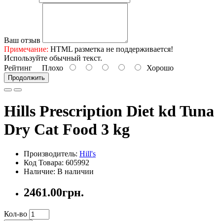
Ваш отзыв
Примечание:
HTML разметка не поддерживается!
Используйте обычный текст.
Рейтинг
Плохо
Хорошо
Продолжить
Hills Prescription Diet kd Tuna
Dry Cat Food 3 kg
Производитель:
Hill's
Код Товара: 605992
Наличие: В наличии
2461.00грн.
Кол-во