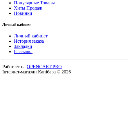
Популярные Товары
Хиты Продаж
Новинки
Личный кабинет
Личный кабинет
История заказа
Закладки
Рассылка
Работает на
OPENCART.PRO
Інтернет-магазин Капібара © 2026