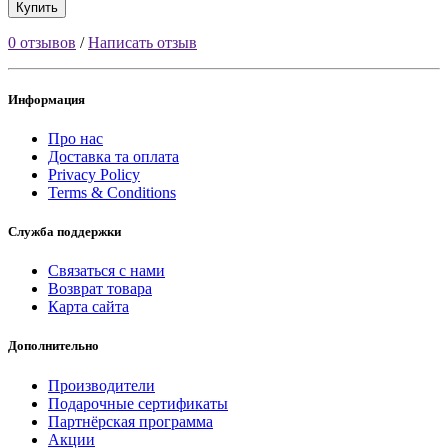
Купить
0 отзывов
/
Написать отзыв
Информация
Про нас
Доставка та оплата
Privacy Policy
Terms & Conditions
Служба поддержки
Связаться с нами
Возврат товара
Карта сайта
Дополнительно
Производители
Подарочные сертификаты
Партнёрская программа
Акции