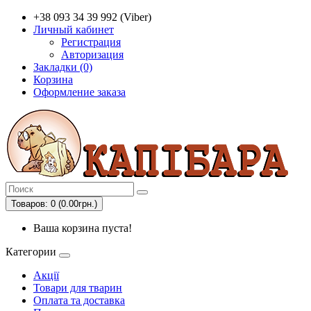
+38 093 34 39 992 (Viber)
Личный кабинет
Регистрация
Авторизация
Закладки (0)
Корзина
Оформление заказа
Товаров: 0 (0.00грн.)
Ваша корзина пуста!
Категории
Акції
Товари для тварин
Оплата та доставка