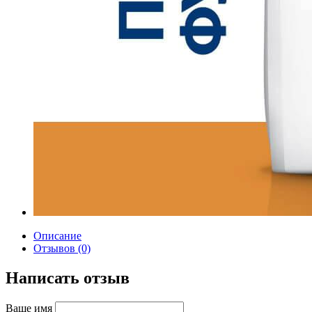
Описание
Отзывов (0)
Написать отзыв
Ваше имя